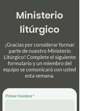
Ministerio
litúrgico
¡Gracias por considerar formar
parte de nuestro Ministerio
Litúrgico!
Complete el siguiente
formulario y un miembro del
equipo se comunicará con usted
esta semana.
Primer Nombre