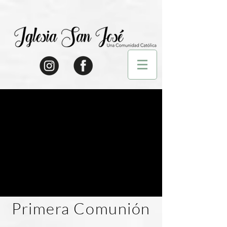
Primera Comunión