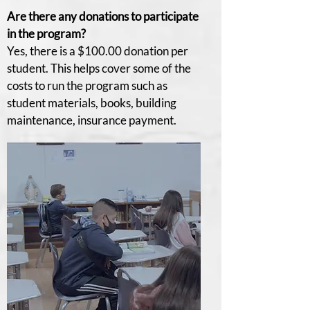
Are there any donations to participate
in the program?
Yes, there is a $100.00 donation per
student. This helps cover some of the
costs to run the program such as
student materials, books, building
maintenance, insurance payment.