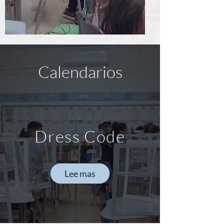
Calendarios
Dress Code
Lee mas