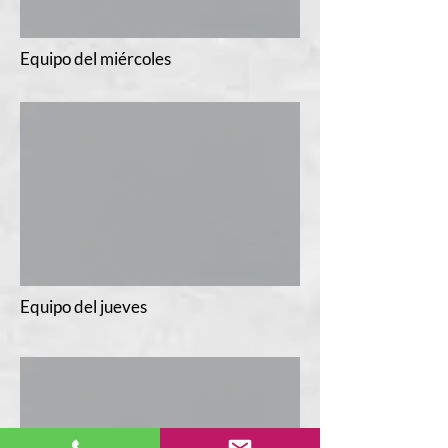
Equipo del miércoles
Equipo del jueves