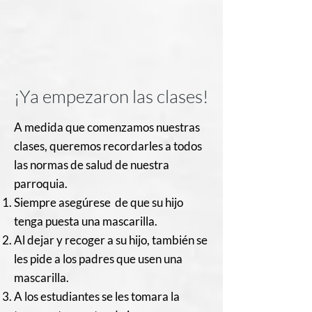
¡Ya empezaron las clases!
A medida que comenzamos nuestras
clases, queremos recordarles a todos
las normas de salud de nuestra
parroquia.
Siempre asegúrese de que su hijo
tenga puesta una mascarilla.
Al dejar y recoger a su hijo, también se
les pide a los padres que usen una
mascarilla.
A los estudiantes se les tomara la