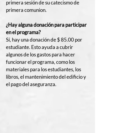
primera sesión de su catecismo de
primera comunion.
¿Hay alguna donación para participar
en el programa?
Sí, hay una donación de $ 85.00 por
estudiante. Esto ayuda a cubrir
algunos de los gastos para hacer
funcionar el programa, como los
materiales para los estudiantes, los
libros, el mantenimiento del edificio y
el pago del aseguranza.