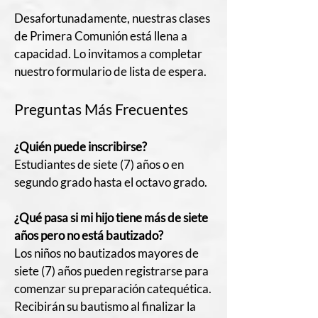
Desafortunadamente, nuestras clases
de Primera Comunión está llena a
capacidad. Lo invitamos a completar
nuestro formulario de lista de espera.
Preguntas Más Frecuentes
¿Quién puede inscribirse?
Estudiantes de siete (7) años o en
segundo grado hasta el octavo grado.
¿Qué pasa si mi hijo tiene más de siete
años pero no está bautizado?
Los niños no bautizados mayores de
siete (7) años pueden registrarse para
comenzar su preparación catequética.
Recibirán su bautismo al finalizar la