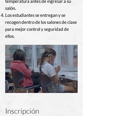
temperatura antes de ingresar a su
salón.
Los estudiantes se entregan y se
recogen dentro de los salones de clase
para mejor control y seguridad de
ellos.
Inscripción