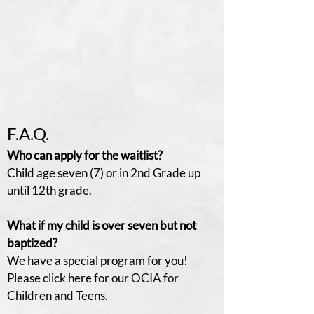
F.A.Q.
Who can apply for the waitlist?
Child age seven (7) or in 2nd Grade up
until 12th grade.
What if my child is over seven but not
baptized?
We have a special program for you!
Please click here for our OCIA for
Children and Teens.